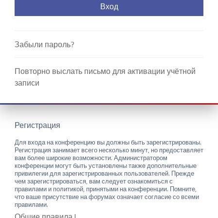
Забыли пароль?
Повторно выслать письмо для активации учётной
записи
Регистрация
Для входа на конференцию вы должны быть зарегистрированы.
Регистрация занимает всего несколько минут, но предоставляет
вам более широкие возможности. Администратором
конференции могут быть установлены также дополнительные
привилегии для зарегистрированных пользователей. Прежде
чем зарегистрироваться, вам следует ознакомиться с
правилами и политикой, принятыми на конференции. Помните,
что ваше присутствие на форумах означает согласие со всеми
правилами.
Общие правила
|