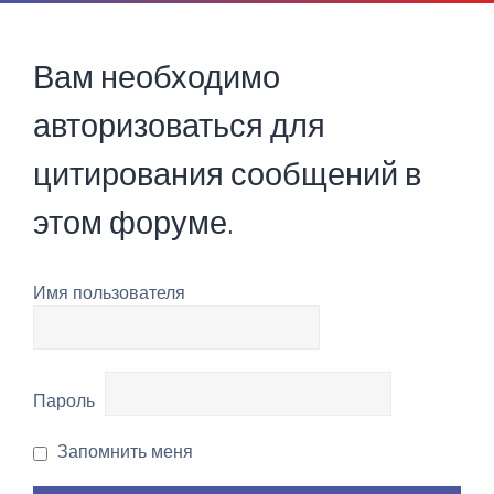
Вам необходимо
авторизоваться для
цитирования сообщений в
этом форуме.
Имя пользователя
Пароль
Запомнить меня