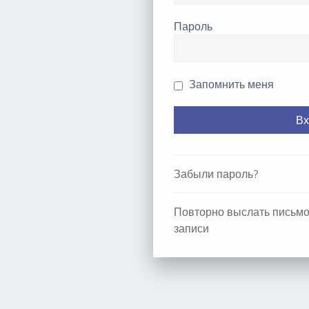
Пароль
Запомнить меня
Забыли пароль?
Повторно выслать письмо
записи