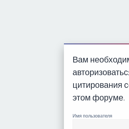
Вам необходи
авторизоватьс
цитирования 
этом форуме.
Имя пользователя