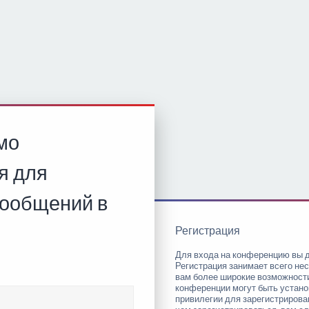
мо
я для
сообщений в
Регистрация
Для входа на конференцию вы 
Регистрация занимает всего нес
вам более широкие возможност
конференции могут быть устан
привилегии для зарегистриров