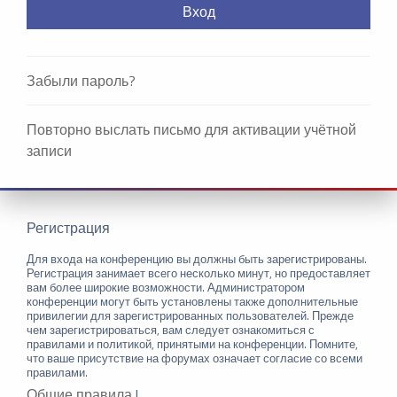
Забыли пароль?
Повторно выслать письмо для активации учётной
записи
Регистрация
Для входа на конференцию вы должны быть зарегистрированы.
Регистрация занимает всего несколько минут, но предоставляет
вам более широкие возможности. Администратором
конференции могут быть установлены также дополнительные
привилегии для зарегистрированных пользователей. Прежде
чем зарегистрироваться, вам следует ознакомиться с
правилами и политикой, принятыми на конференции. Помните,
что ваше присутствие на форумах означает согласие со всеми
правилами.
Общие правила
|