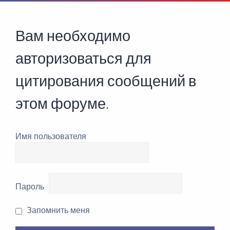
Вам необходимо
авторизоваться для
цитирования сообщений в
этом форуме.
Имя пользователя
Пароль
Запомнить меня